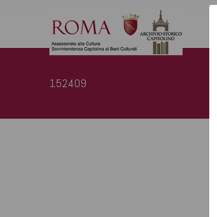
152409