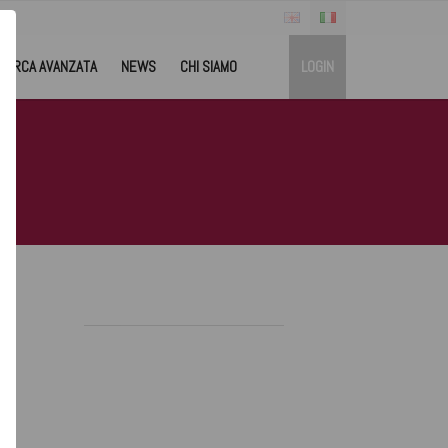
CERCA AVANZATA
NEWS
CHI SIAMO
LOGIN